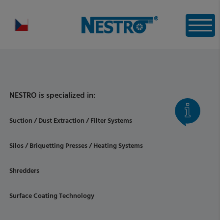
NESTRO is specialized in:
Suction / Dust Extraction / Filter Systems
Silos / Briquetting Presses / Heating Systems
Shredders
Surface Coating Technology