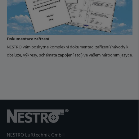
Dokumentace zařízení
NESTRO vám poskytne komplexní dokumentaci zařízení (návody k
obsluze, výkresy, schémata zapojení atd.) ve vašem národním jazyce.
NESTRO Lufttechnik GmbH