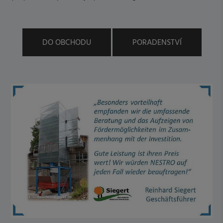
DO OBCHODU
PORADENSTVÍ