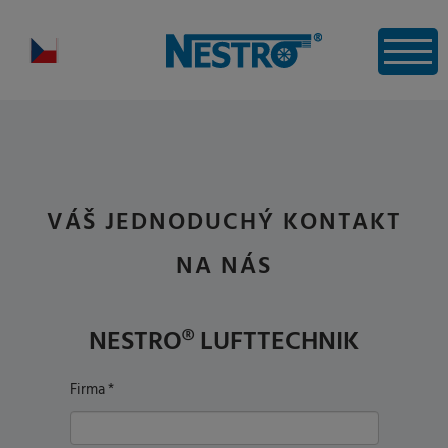
VÁŠ JEDNODUCHÝ KONTAKT
NA NÁS
NESTRO® LUFTTECHNIK
Firma
*