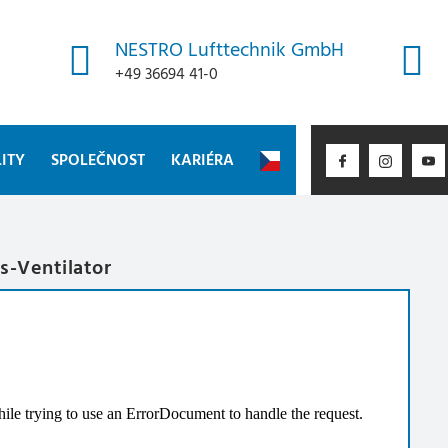
NESTRO Lufttechnik GmbH
+49 36694 41-0
ITY
SPOLEČNOST
KARIÉRA
s-Ventilator