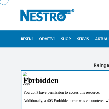
ŘEŠENÍ
ODVĚTVÍ
SHOP
SERVIS
AKTUAL
Reinga