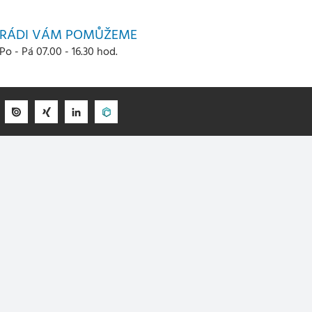
RÁDI VÁM POMŮŽEME
Po - Pá 07.00 - 16.30 hod.