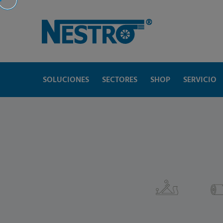
SOLUCIONES
SECTORES
SHOP
SERVICIO