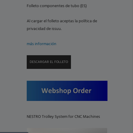
Folleto componentes de tubo (ES)
Al cargar el folleto aceptas la política de
privacidad de issuu.
más información
DESCARGAR EL FOLLETO
NESTRO Trolley System for CNC Machines