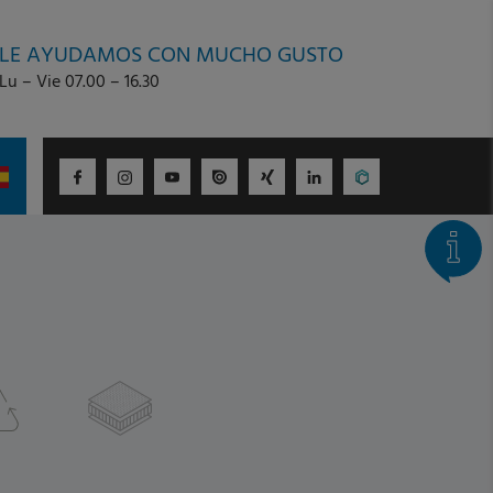
LE AYUDAMOS CON MUCHO GUSTO
Lu – Vie 07.00 – 16.30