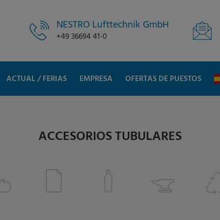
NESTRO Lufttechnik GmbH
+49 36694 41-0
ACTUAL / FERIAS
EMPRESA
OFERTAS DE PUESTOS
ACCESORIOS TUBULARES