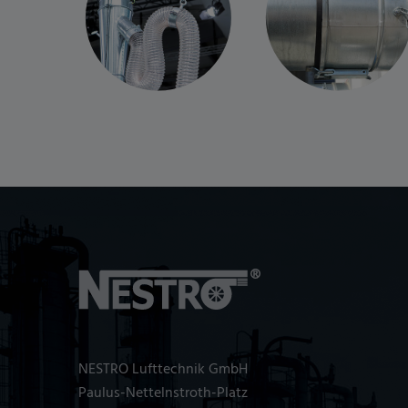
NESTRO Lufttechnik GmbH
Paulus-Nettelnstroth-Platz