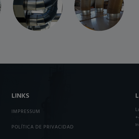
LINKS
L
IMPRESSUM
+
I
POLÍTICA DE PRIVACIDAD