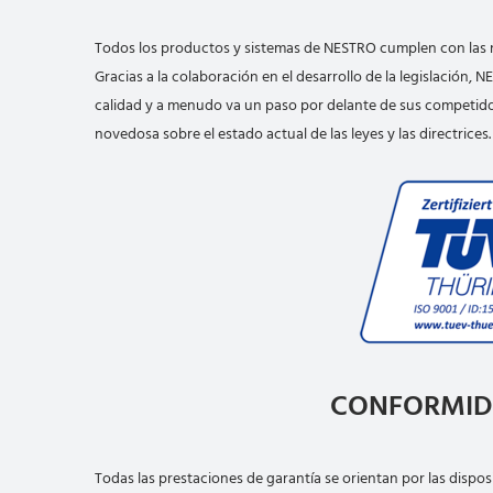
Todos los productos y sistemas de NESTRO cumplen con las no
Gracias a la colaboración en el desarrollo de la legislación, N
calidad y a menudo va un paso por delante de sus competido
novedosa sobre el estado actual de las leyes y las directrices.
CONFORMIDA
Todas las prestaciones de garantía se orientan por las dispos