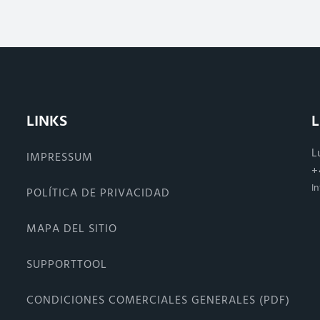
LINKS
L
IMPRESSUM
+
I
POLÍTICA DE PRIVACIDAD
MAPA DEL SITIO
SUPPORTTOOL
CONDICIONES COMERCIALES GENERALES (PDF)