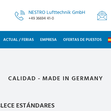
NESTRO Lufttechnik GmbH
+49 36694 41-0
ACTUAL / FERIAS
EMPRESA
OFERTAS DE PUESTOS
CALIDAD - MADE IN GERMANY
BLECE ESTÁNDARES