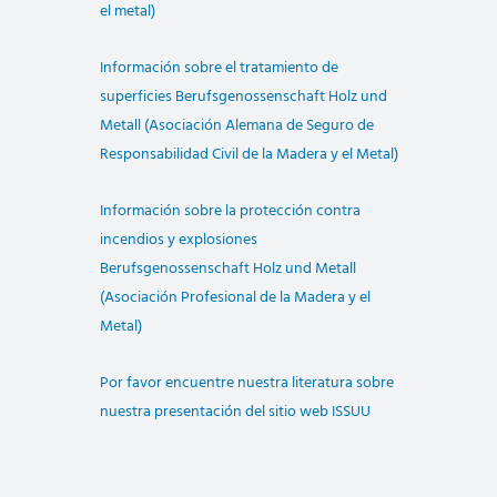
el metal)
Información sobre el tratamiento de
superficies Berufsgenossenschaft Holz und
Metall (Asociación Alemana de Seguro de
Responsabilidad Civil de la Madera y el Metal)
Información sobre la protección contra
incendios y explosiones
Berufsgenossenschaft Holz und Metall
(Asociación Profesional de la Madera y el
Metal)
Por favor encuentre nuestra literatura sobre
nuestra presentación del sitio web ISSUU