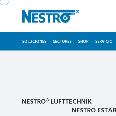
SOLUCIONES
SECTORES
SHOP
SERVICIO
NESTRO® LUFTTECHNIK
NESTRO ESTA