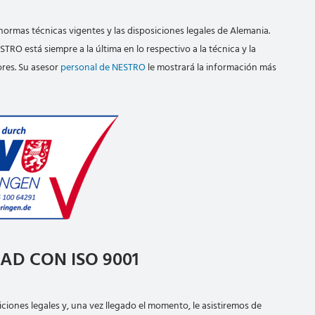
rmas técnicas vigentes y las disposiciones legales de Alemania.
ESTRO está siempre a la última en lo respectivo a la técnica y la
res. Su asesor
personal de NESTRO
le mostrará la información más
D CON ISO 9001
iciones legales y, una vez llegado el momento, le asistiremos de