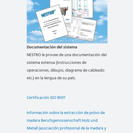
Documentación del sistema
NESTRO le provee de una documentación del
sistema extensa (instrucciones de
operaciones, dibujos, diagrama de cableado
etc.) en la lengua de su país.
Certificación ISO 9001
Información sobre la extracción de polvo de
madera Berufsgenossenschaft Holz und
Metall (asociación profesional de la madera y