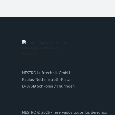
NESTRO Lufttechnik GmbH
Paulus-Nettelnstroth-Platz
D-07619 Schkölen / Thüringen
NESTRO © 2025 - reservados todos los derechos