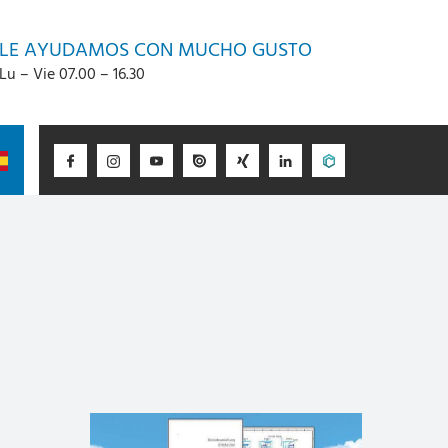
LE AYUDAMOS CON MUCHO GUSTO
Lu – Vie 07.00 – 16.30