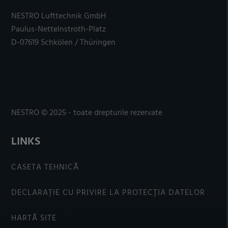
NESTRO Lufttechnik GmbH
Paulus-Nettelnstroth-Platz
D-07619 Schkölen / Thüringen
NESTRO © 2025 - toate drepturile rezervate
LINKS
CASETA TEHNICĂ
DECLARAȚIE CU PRIVIRE LA PROTECȚIA DATELOR
HARTĂ SITE