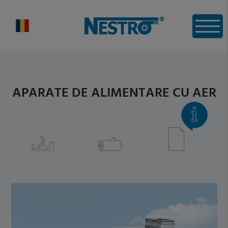
APARATE DE ALIMENTARE CU AER