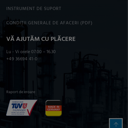
INSTRUMENT DE SUPORT
CONDIȚII GENERALE DE AFACERI (PDF)
VĂ AJUTĂM CU PLĂCERE
Lu - Vi orele 07.00 – 16.30
+49 36694 41-0
Raport de eroare