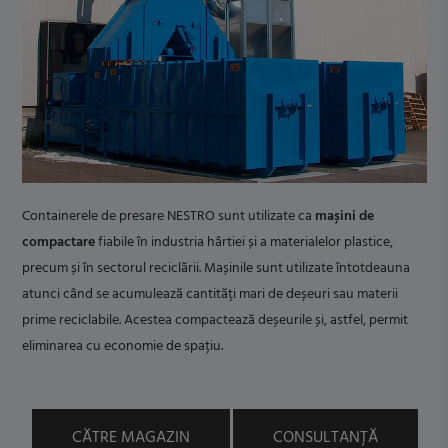
Containerele de presare NESTRO sunt utilizate ca
mașini de
compactare
fiabile în industria hârtiei și a materialelor plastice,
precum și în sectorul reciclării. Mașinile sunt utilizate întotdeauna
atunci când se acumulează cantități mari de deșeuri sau materii
prime reciclabile. Acestea compactează deșeurile și, astfel, permit
eliminarea cu economie de spațiu.
CĂTRE MAGAZIN
CONSULTANȚĂ