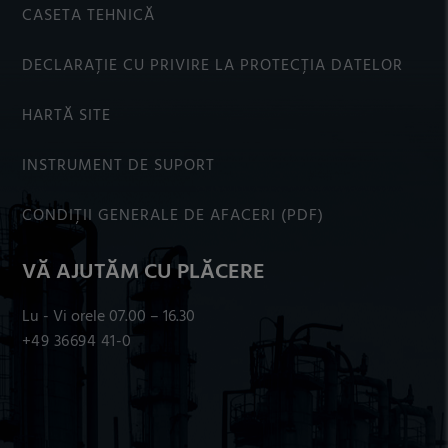
CASETA TEHNICĂ
DECLARAȚIE CU PRIVIRE LA PROTECȚIA DATELOR
HARTĂ SITE
INSTRUMENT DE SUPORT
CONDIȚII GENERALE DE AFACERI (PDF)
VĂ AJUTĂM CU PLĂCERE
Lu - Vi orele 07.00 – 16.30
+49 36694 41-0