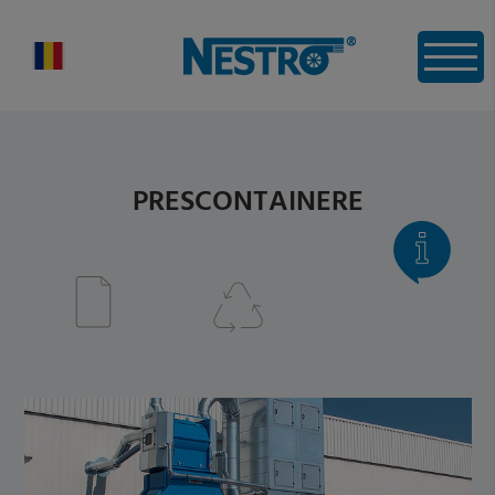
PRESCONTAINERE