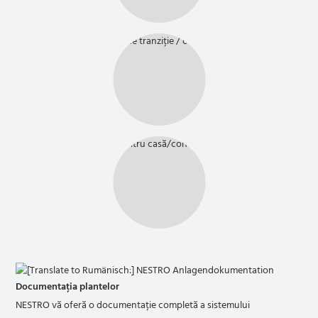
Documentația plantelor
NESTRO vă oferă o documentație completă a sistemului