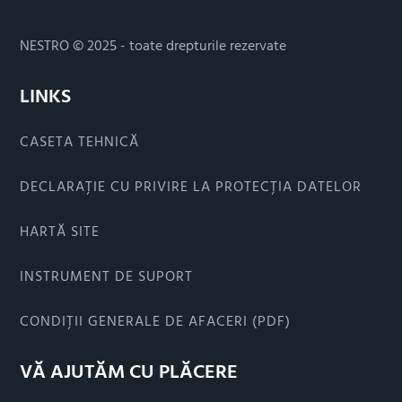
NESTRO © 2025 - toate drepturile rezervate
LINKS
CASETA TEHNICĂ
DECLARAȚIE CU PRIVIRE LA PROTECȚIA DATELOR
HARTĂ SITE
INSTRUMENT DE SUPORT
CONDIȚII GENERALE DE AFACERI (PDF)
VĂ AJUTĂM CU PLĂCERE