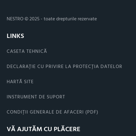
NESTRO © 2025 - toate drepturile rezervate
LINKS
CASETA TEHNICĂ
DECLARAȚIE CU PRIVIRE LA PROTECȚIA DATELOR
HARTĂ SITE
INSTRUMENT DE SUPORT
CONDIȚII GENERALE DE AFACERI (PDF)
VĂ AJUTĂM CU PLĂCERE