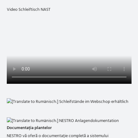
Video Schleiftisch NAST
Documentația plantelor
NESTRO vă oferă o documentație completă a sistemului