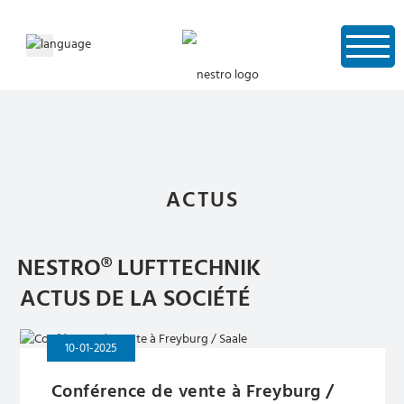
ACTUS
NESTRO® LUFTTECHNIK
ACTUS DE LA SOCIÉTÉ
10-01-2025
Conférence de vente à Freyburg /