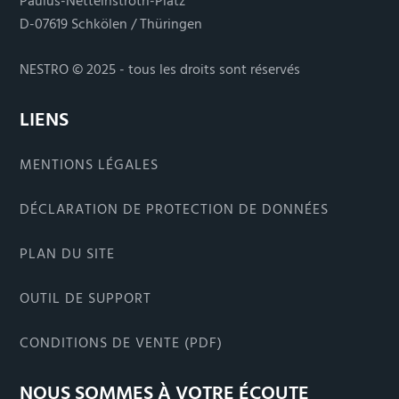
Paulus-Nettelnstroth-Platz
D-07619 Schkölen / Thüringen
NESTRO © 2025 - tous les droits sont réservés
LIENS
MENTIONS LÉGALES
DÉCLARATION DE PROTECTION DE DONNÉES
PLAN DU SITE
OUTIL DE SUPPORT
CONDITIONS DE VENTE (PDF)
NOUS SOMMES À VOTRE ÉCOUTE