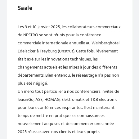
Saale
Les 9 et 10 janvier 2025, les collaborateurs commerciaux
de NESTRO se sont réunis pour la conférence
commerciale internationale annuelle au Weinberghotel
Edelacker à Freyburg (Unstrut). Cette fois, l'événement
était axé sur les innovations techniques, les
changements actuels et les mises à jour des différents
départements. Bien entendu, le réseautage n’a pas non
plus été négligé.
Un merci tout particulier à nos conférenciers invités de
leasinGo, ASE, HOMAG, Elektromatik et T&B electronic
pour leurs conférences inspirantes. Il est maintenant
temps de mettre en pratique les connaissances
nouvellement acquises et de commencer une année
2025 réussie avec nos clients et leurs projets.