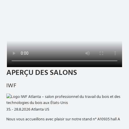
APERÇU DES SALONS
IWF
35. - 28.8.2026 Atlanta US
Nous vous accueillons avec plaisir sur notre stand n° A10935 hall A