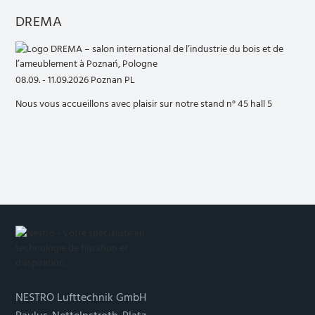
DREMA
08.09. - 11.09.2026 Poznan PL
Nous vous accueillons avec plaisir sur notre stand n° 45 hall 5
NESTRO Lufttechnik GmbH