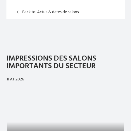
Back to: Actus & dates de salons
IMPRESSIONS DES SALONS
IMPORTANTS DU SECTEUR
IFAT 2026