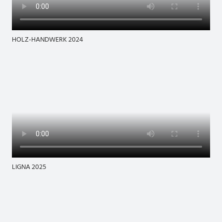
HOLZ-HANDWERK 2024
LIGNA 2025