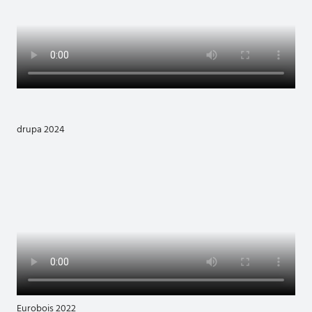
drupa 2024
Eurobois 2022