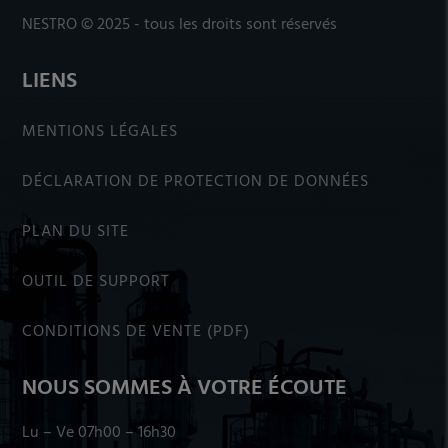
NESTRO © 2025 - tous les droits sont réservés
LIENS
MENTIONS LÉGALES
DÉCLARATION DE PROTECTION DE DONNÉES
PLAN DU SITE
OUTIL DE SUPPORT
CONDITIONS DE VENTE (PDF)
NOUS SOMMES À VOTRE ÉCOUTE
Lu – Ve 07h00 – 16h30