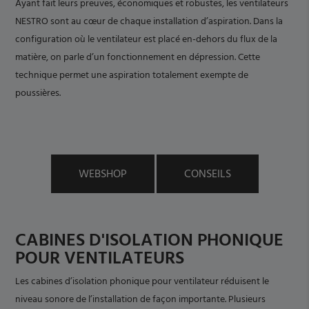
Ayant fait leurs preuves, économiques et robustes, les ventilateurs
NESTRO sont au cœur de chaque installation d’aspiration. Dans la
configuration où le ventilateur est placé en-dehors du flux de la
matière, on parle d’un fonctionnement en dépression. Cette
technique permet une aspiration totalement exempte de
poussières.
WEBSHOP
CONSEILS
CABINES D'ISOLATION PHONIQUE
POUR VENTILATEURS
Les cabines d’isolation phonique pour ventilateur réduisent le
niveau sonore de l’installation de façon importante. Plusieurs