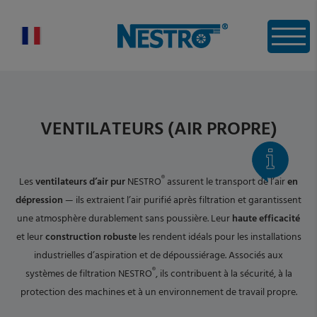
VENTILATEURS (AIR PROPRE)
®
Les
ventilateurs d’air pur
NESTRO
assurent le transport de l’air
en
dépression
— ils extraient l’air purifié après filtration et garantissent
une atmosphère durablement sans poussière. Leur
haute efficacité
et leur
construction robuste
les rendent idéals pour les installations
industrielles d’aspiration et de dépoussiérage. Associés aux
®
systèmes de filtration NESTRO
, ils contribuent à la sécurité, à la
protection des machines et à un environnement de travail propre.