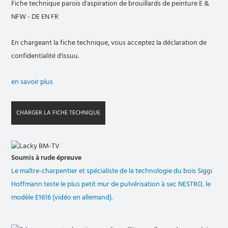
Fiche technique parois d'aspiration de brouillards de peinture E &
NFW - DE EN FR
En chargeant la fiche technique, vous acceptez la déclaration de
confidentialité d'issuu.
en savoir plus
CHARGER LA FICHE TECHNIQUE
Soumis à rude épreuve
Le maître-charpentier et spécialiste de la technologie du bois Siggi
Hoffmann teste le plus petit mur de pulvérisation à sec NESTRO, le
modèle E1616 (vidéo en allemand).