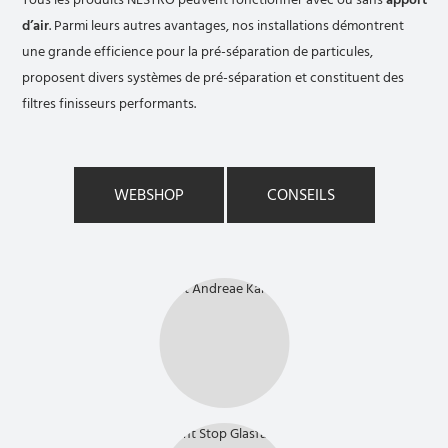
d’air
. Parmi leurs autres avantages, nos installations démontrent
une grande efficience pour la pré-séparation de particules,
proposent divers systèmes de pré-séparation et constituent des
filtres finisseurs performants.
WEBSHOP
CONSEILS