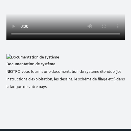
Documentation de système
NESTRO vous fournit une documentation de système étendue (les
instructions d'exploitation, les dessins, le schéma de filage etc.) dans
la langue de votre pays.