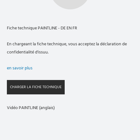
Fiche technique PAINTLINE - DE EN FR
En chargeant la fiche technique, vous acceptez la déclaration de
confidentialité d'issuu.
en savoir plus
CHARGER LA FICHE TECHNIQUE
Vidéo PAINTLINE (anglais)