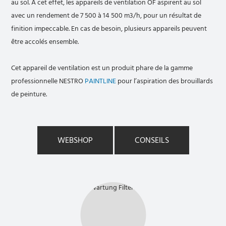
au sol. A cet effet, les appareils de ventilation OF aspirent au sol
avec un rendement de 7 500 à 14 500 m3/h, pour un résultat de
finition impeccable. En cas de besoin, plusieurs appareils peuvent
être accolés ensemble.
Cet appareil de ventilation est un produit phare de la gamme
professionnelle NESTRO
PAINTLINE
pour l’aspiration des brouillards
de peinture.
WEBSHOP
CONSEILS