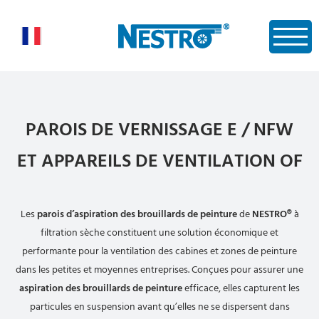
PAROIS DE VERNISSAGE E / NFW
ET APPAREILS DE VENTILATION OF
Les
parois d’aspiration des brouillards de peinture
de
NESTRO®
à
filtration sèche constituent une solution économique et
performante pour la ventilation des cabines et zones de peinture
dans les petites et moyennes entreprises. Conçues pour assurer une
aspiration des brouillards de peinture
efficace, elles capturent les
particules en suspension avant qu’elles ne se dispersent dans