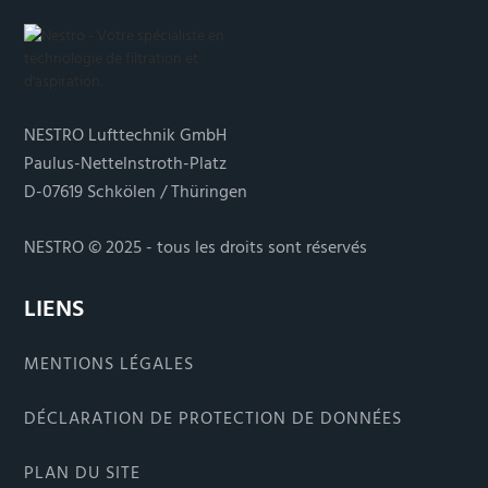
NESTRO Lufttechnik GmbH
Paulus-Nettelnstroth-Platz
D-07619 Schkölen / Thüringen
NESTRO © 2025 - tous les droits sont réservés
LIENS
MENTIONS LÉGALES
DÉCLARATION DE PROTECTION DE DONNÉES
PLAN DU SITE