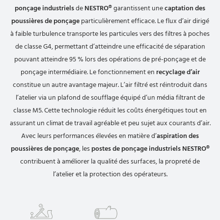
ponçage industriels
de
NESTRO®
garantissent une
captation des
poussières de ponçage
particulièrement efficace. Le flux d’air dirigé
à faible turbulence transporte les particules vers des filtres à poches
de classe G4, permettant d’atteindre une efficacité de séparation
pouvant atteindre 95 % lors des opérations de pré-ponçage et de
ponçage intermédiaire. Le fonctionnement en
recyclage d’air
constitue un autre avantage majeur. L’air filtré est réintroduit dans
l’atelier via un plafond de soufflage équipé d’un média filtrant de
classe M5. Cette technologie réduit les coûts énergétiques tout en
assurant un climat de travail agréable et peu sujet aux courants d’air.
Avec leurs performances élevées en matière d’
aspiration des
poussières de ponçage
, les
postes de ponçage industriels NESTRO®
contribuent à améliorer la qualité des surfaces, la propreté de
l’atelier et la protection des opérateurs.