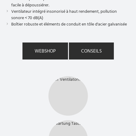
facile à dépoussiérer.
Ventilateur intégré insonorisé à haut rendement, pollution
sonore < 70 dB(A)
Boîtier robuste et éléments de conduit en tôle d'acier galvanisée
WEBSHOP
CONSEILS