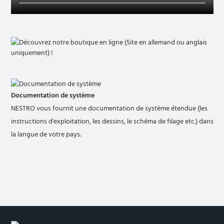
Documentation de système
NESTRO vous fournit une documentation de système étendue (les
instructions d'exploitation, les dessins, le schéma de filage etc.) dans
la langue de votre pays.