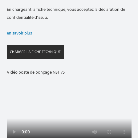
En chargeant la fiche technique, vous acceptez la déclaration de
confidentialité d'issuu.
en savoir plus
CHARGER LA FICHE TECHNIQUE
Vidéo poste de ponçage NST 75