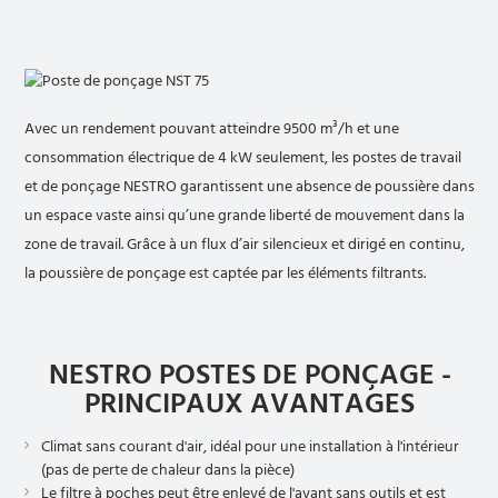
Avec un rendement pouvant atteindre 9500 m³/h et une
consommation électrique de 4 kW seulement, les postes de travail
et de ponçage NESTRO garantissent une absence de poussière dans
un espace vaste ainsi qu’une grande liberté de mouvement dans la
zone de travail. Grâce à un flux d’air silencieux et dirigé en continu,
la poussière de ponçage est captée par les éléments filtrants.
NESTRO POSTES DE PONÇAGE -
PRINCIPAUX AVANTAGES
Climat sans courant d'air, idéal pour une installation à l'intérieur
(pas de perte de chaleur dans la pièce)
Le filtre à poches peut être enlevé de l'avant sans outils et est