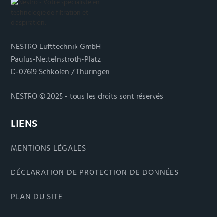
NESTRO Lufttechnik GmbH
Paulus-Nettelnstroth-Platz
D-07619 Schkölen / Thüringen
NESTRO © 2025 - tous les droits sont réservés
LIENS
MENTIONS LÉGALES
DÉCLARATION DE PROTECTION DE DONNÉES
PLAN DU SITE