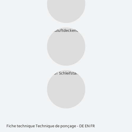
Fiche technique Technique de ponçage - DE EN FR