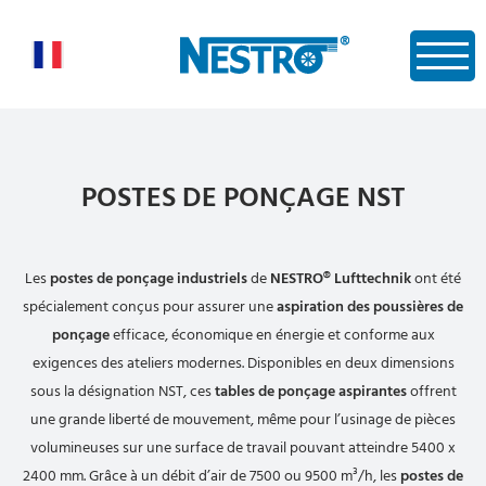
POSTES DE PONÇAGE NST
Les
postes de ponçage industriels
de
NESTRO® Lufttechnik
ont été
spécialement conçus pour assurer une
aspiration des poussières de
ponçage
efficace, économique en énergie et conforme aux
exigences des ateliers modernes. Disponibles en deux dimensions
sous la désignation NST, ces
tables de ponçage aspirantes
offrent
une grande liberté de mouvement, même pour l’usinage de pièces
volumineuses sur une surface de travail pouvant atteindre 5400 x
2400 mm. Grâce à un débit d’air de 7500 ou 9500 m³/h, les
postes de