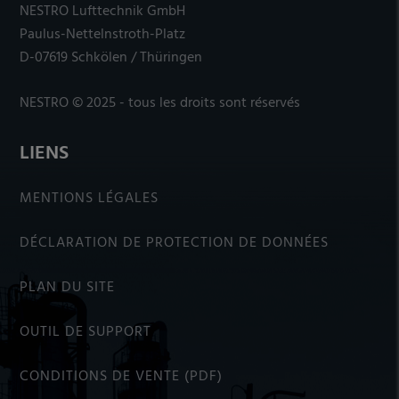
NESTRO Lufttechnik GmbH
Paulus-Nettelnstroth-Platz
D-07619 Schkölen / Thüringen
NESTRO © 2025 - tous les droits sont réservés
LIENS
MENTIONS LÉGALES
DÉCLARATION DE PROTECTION DE DONNÉES
PLAN DU SITE
OUTIL DE SUPPORT
CONDITIONS DE VENTE (PDF)