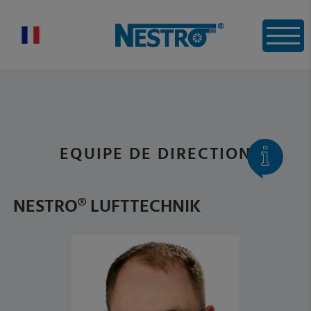
EQUIPE DE DIRECTION
NESTRO® LUFTTECHNIK