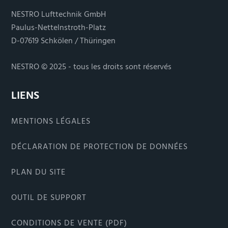
NESTRO Lufttechnik GmbH
Paulus-Nettelnstroth-Platz
D-07619 Schkölen / Thüringen
NESTRO © 2025 - tous les droits sont réservés
LIENS
MENTIONS LÉGALES
DÉCLARATION DE PROTECTION DE DONNÉES
PLAN DU SITE
OUTIL DE SUPPORT
CONDITIONS DE VENTE (PDF)