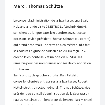
Merci, Thomas Schütze
Le conseil d'administration de la Sparkasse Jena-Saale-
Holzland a rendu visite à NESTRO Lufttechnik GmbH,
son client de longue date, le 6 octobre 2025. À cette
occasion, le vice-président Thomas Schütze (au centre),
qui prend désormais une retraite bien méritée, lui a fait
ses adieux. En guise de cadeau d'adieu, il a reçu un «
crocodile en bouteille » et un bon vin. NESTRO les
remercie pour ces nombreuses années de collaboration
fructueuse.
Sur la photo, de gauche à droite : Raik Patzlaff,
conseiller clientèle entreprises à la Sparkasse ; Robert
Nettelnstroth, directeur général ; Thomas Schütze, vice-
président du conseil d'administration de la Sparkasse ;
Paulus Nettelnstroth, fondateur de l'entreprise ; Michael