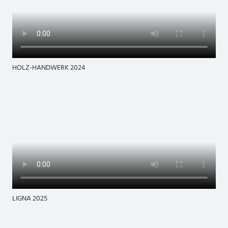
HOLZ-HANDWERK 2024
LIGNA 2025