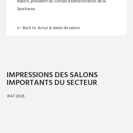
Rabich, président du conseil d'administration de la
Sparkasse.
Back to: Actus & dates de salons
IMPRESSIONS DES SALONS
IMPORTANTS DU SECTEUR
IFAT 2026