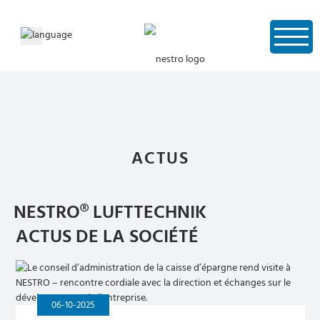
ACTUS
NESTRO® LUFTTECHNIK
ACTUS DE LA SOCIÉTÉ
06-10-2025