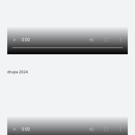
drupa 2024