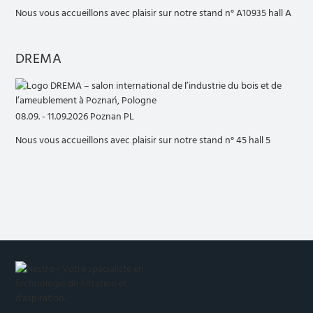
Nous vous accueillons avec plaisir sur notre stand n° A10935 hall A
DREMA
08.09. - 11.09.2026 Poznan PL
Nous vous accueillons avec plaisir sur notre stand n° 45 hall 5