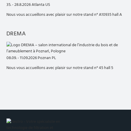
35. - 28.8.2026 Atlanta US
Nous vous accueillons avec plaisir sur notre stand n° A10935 hall A
DREMA
08.09. - 11.09.2026 Poznan PL
Nous vous accueillons avec plaisir sur notre stand n° 45 hall 5