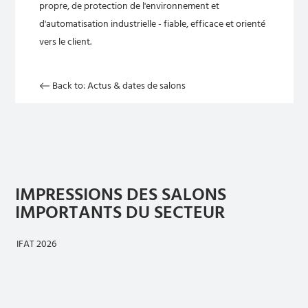
propre, de protection de l'environnement et
d'automatisation industrielle - fiable, efficace et orienté
vers le client.
Back to: Actus & dates de salons
IMPRESSIONS DES SALONS
IMPORTANTS DU SECTEUR
IFAT 2026