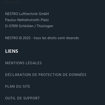
NESTRO Lufttechnik GmbH
Paulus-Nettelnstroth-Platz
D-07619 Schkölen / Thüringen
NESTRO © 2025 - tous les droits sont réservés
LIENS
MENTIONS LÉGALES
DÉCLARATION DE PROTECTION DE DONNÉES
PLAN DU SITE
OUTIL DE SUPPORT