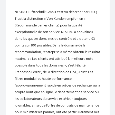
NESTRO Lufttechnik GmbH s'est vu décerner par DISQ-
Trust la distinction « Von Kunden empfohlen »
(Recommandé par les clients) pour la qualité
exceptionnelle de son service. NESTRO a convaincu
dans les quatre domaines de contrôle et a obtenu 93
points sur 100 possibles. Dans le domaine de la
recommandation, l'entreprise a même obtenu le résultat
maximal : « Les clients ont attribué la meilleure note
possible dans tous les domaines », s'est félicité
Francesco Ferreri, de la direction de DISQ-Trust. Les
filtres modulaires haute performance,
l'approvisionnement rapide en pièces de rechange via la
propre boutique en ligne, le département de service ou
les collaborateurs du service extérieur toujours
joignables, ainsi que l'offre de contrats de maintenance
pour minimiser les pannes, ont été particulièrement mis