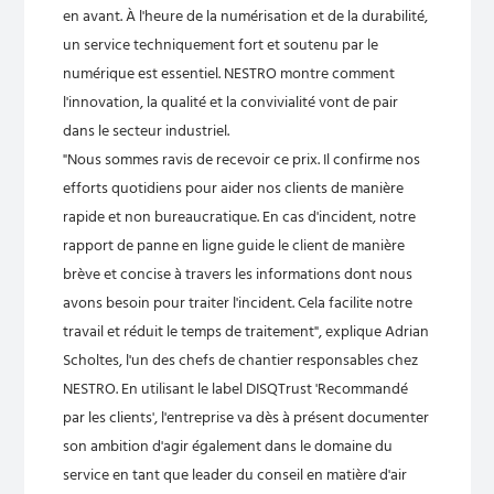
en avant. À l'heure de la numérisation et de la durabilité,
un service techniquement fort et soutenu par le
numérique est essentiel. NESTRO montre comment
l'innovation, la qualité et la convivialité vont de pair
dans le secteur industriel.
"Nous sommes ravis de recevoir ce prix. Il confirme nos
efforts quotidiens pour aider nos clients de manière
rapide et non bureaucratique. En cas d'incident, notre
rapport de panne en ligne guide le client de manière
brève et concise à travers les informations dont nous
avons besoin pour traiter l'incident. Cela facilite notre
travail et réduit le temps de traitement", explique Adrian
Scholtes, l'un des chefs de chantier responsables chez
NESTRO. En utilisant le label DISQTrust 'Recommandé
par les clients', l'entreprise va dès à présent documenter
son ambition d'agir également dans le domaine du
service en tant que leader du conseil en matière d'air