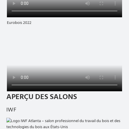
Eurobois 2022
APERÇU DES SALONS
IWF