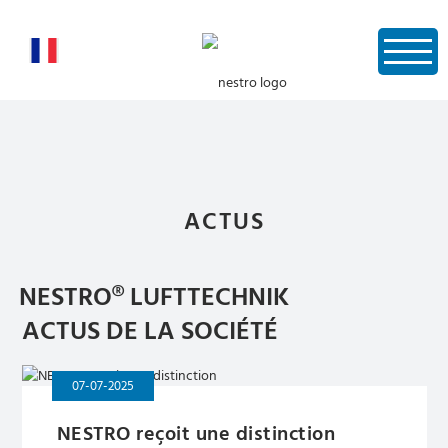
ACTUS
NESTRO® LUFTTECHNIK
ACTUS DE LA SOCIÉTÉ
07-07-2025
NESTRO reçoit une distinction