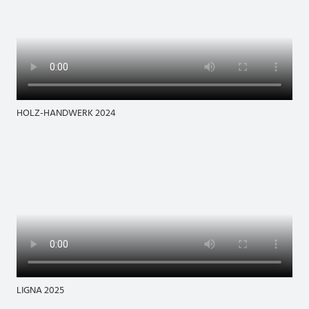
HOLZ-HANDWERK 2024
LIGNA 2025