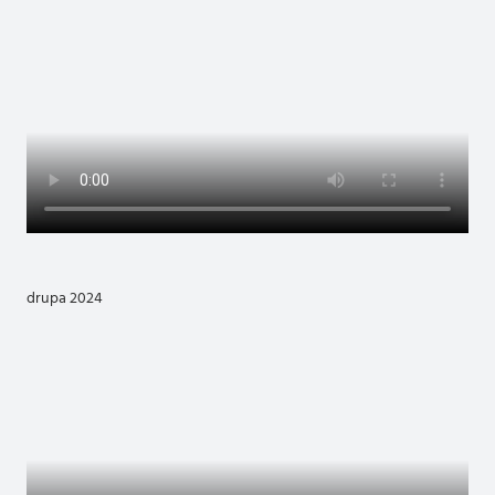
drupa 2024