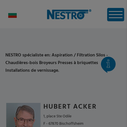
NESTRO spécialiste en: Aspiration / Filtration Silos -
Chaudières-bois Broyeurs Presses à briquettes
Installations de vernissage.
HUBERT ACKER
1, place Ste Odile
F - 67870 Bischoffsheim