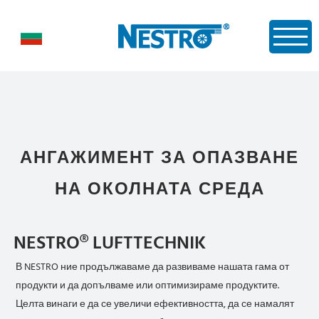
АНГАЖИМЕНТ ЗА ОПАЗВАНЕ
НА ОКОЛНАТА СРЕДА
NESTRO® LUFTTECHNIK
В NESTRO ние продължаваме да развиваме нашата гама от
продукти и да допълваме или оптимизираме продуктите.
Целта винаги е да се увеличи ефективността, да се намалят