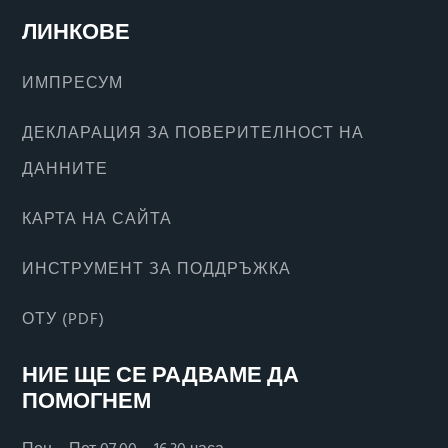
ЛИНКОВЕ
ИМПРЕСУМ
ДЕКЛАРАЦИЯ ЗА ПОВЕРИТЕЛНОСТ НА
ДАННИТЕ
КАРТА НА САЙТА
ИНСТРУМЕНТ ЗА ПОДДРЪЖКА
ОТУ (PDF)
НИЕ ЩЕ СЕ РАДВАМЕ ДА
ПОМОГНЕМ