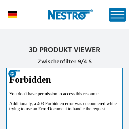
3D PRODUKT VIEWER
Zwischenfilter 9/4 S