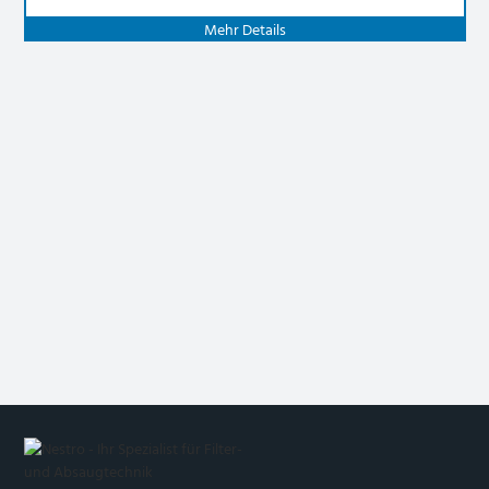
Mehr Details