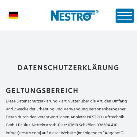
DATENSCHUTZERKLÄRUNG
GELTUNGSBEREICH
Diese Datenschutzerklärung klärt Nutzer über die Art, den Umfang
und Zwecke der Erhebung und Verwendung personenbezogener
Daten durch den verantwortlichen Anbieter NESTRO Lufttechnik
GmbH Paulus-Nettelnstroth-Platz 07619 Schkölen 036694 410
Info(at)nestro.com] auf dieser Website (im folgenden “Angebot”)