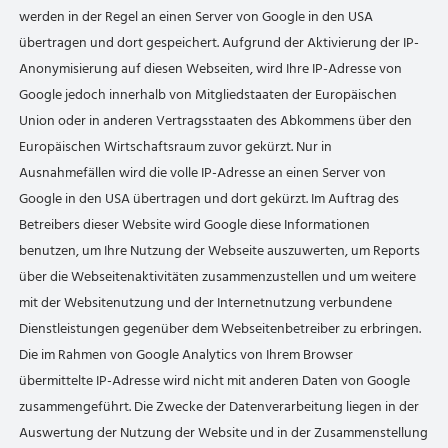
werden in der Regel an einen Server von Google in den USA
übertragen und dort gespeichert. Aufgrund der Aktivierung der IP-
Anonymisierung auf diesen Webseiten, wird Ihre IP-Adresse von
Google jedoch innerhalb von Mitgliedstaaten der Europäischen
Union oder in anderen Vertragsstaaten des Abkommens über den
Europäischen Wirtschaftsraum zuvor gekürzt. Nur in
Ausnahmefällen wird die volle IP-Adresse an einen Server von
Google in den USA übertragen und dort gekürzt. Im Auftrag des
Betreibers dieser Website wird Google diese Informationen
benutzen, um Ihre Nutzung der Webseite auszuwerten, um Reports
über die Webseitenaktivitäten zusammenzustellen und um weitere
mit der Websitenutzung und der Internetnutzung verbundene
Dienstleistungen gegenüber dem Webseitenbetreiber zu erbringen.
Die im Rahmen von Google Analytics von Ihrem Browser
übermittelte IP-Adresse wird nicht mit anderen Daten von Google
zusammengeführt. Die Zwecke der Datenverarbeitung liegen in der
Auswertung der Nutzung der Website und in der Zusammenstellung