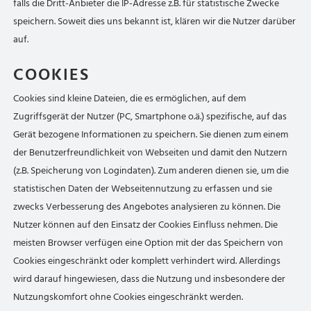
falls die Dritt-Anbieter die IP-Adresse z.B. für statistische Zwecke
speichern. Soweit dies uns bekannt ist, klären wir die Nutzer darüber
auf.
COOKIES
Cookies sind kleine Dateien, die es ermöglichen, auf dem
Zugriffsgerät der Nutzer (PC, Smartphone o.ä.) spezifische, auf das
Gerät bezogene Informationen zu speichern. Sie dienen zum einem
der Benutzerfreundlichkeit von Webseiten und damit den Nutzern
(z.B. Speicherung von Logindaten). Zum anderen dienen sie, um die
statistischen Daten der Webseitennutzung zu erfassen und sie
zwecks Verbesserung des Angebotes analysieren zu können. Die
Nutzer können auf den Einsatz der Cookies Einfluss nehmen. Die
meisten Browser verfügen eine Option mit der das Speichern von
Cookies eingeschränkt oder komplett verhindert wird. Allerdings
wird darauf hingewiesen, dass die Nutzung und insbesondere der
Nutzungskomfort ohne Cookies eingeschränkt werden.