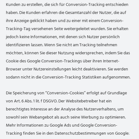
Kunden zu erstellen, die sich für Conversion-Tracking entschieden
haben. Die Kunden erfahren die Gesamtanzahl der Nutzer, die auf
ihre Anzeige geklickt haben und zu einer mit einem Conversion-
Tracking-Tag versehenen Seite weitergeleitet wurden. Sie erhalten
jedoch keine Informationen, mit denen sich Nutzer persönlich
identifizieren lassen. Wenn Sie nicht am Tracking teilnehmen
möchten, können Sie dieser Nutzung widersprechen, indem Sie das
Cookie des Google Conversion-Trackings über ihren Internet-
Browser unter Nutzereinstellungen leicht deaktivieren. Sie werden
sodann nicht in die Conversion-Tracking Statistiken aufgenommen.
Die Speicherung von “Conversion-Cookies” erfolgt auf Grundlage
von Art. 6 Abs. 1 lit. f DSGVO. Der Websitebetreiber hat ein
berechtigtes Interesse an der Analyse des Nutzerverhaltens, um
sowohl sein Webangebot als auch seine Werbung zu optimieren.
Mehr Informationen zu Google Ads und Google Conversion-
Tracking finden Sie in den Datenschutzbestimmungen von Google: