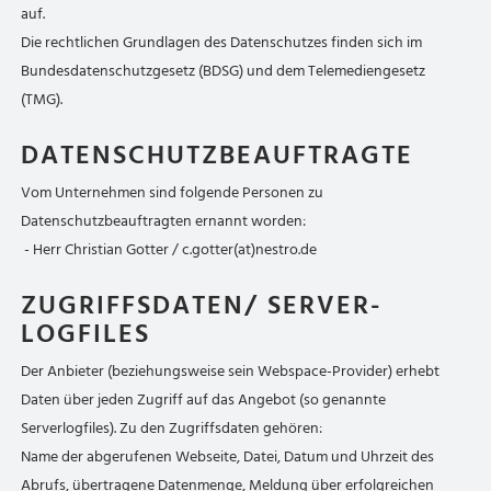
auf.
Die rechtlichen Grundlagen des Datenschutzes finden sich im
Bundesdatenschutzgesetz (BDSG) und dem Telemediengesetz
(TMG).
DATENSCHUTZBEAUFTRAGTE
Vom Unternehmen sind folgende Personen zu
Datenschutzbeauftragten ernannt worden:
- Herr Christian Gotter / c.gotter(at)nestro.de
ZUGRIFFSDATEN/ SERVER-
LOGFILES
Der Anbieter (beziehungsweise sein Webspace-Provider) erhebt
Daten über jeden Zugriff auf das Angebot (so genannte
Serverlogfiles). Zu den Zugriffsdaten gehören:
Name der abgerufenen Webseite, Datei, Datum und Uhrzeit des
Abrufs, übertragene Datenmenge, Meldung über erfolgreichen