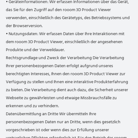
• Geräteinformationen: Wir erfassen Informationen über das Gerät,
das Sie für den Zugriff auf den rooom 3D Product Viewer
verwenden, einschließlich des Gerätetyps, des Betriebssystems und
der Browserversion.
• Nutzungsdaten: Wir erfassen Daten über Ihre Interaktionen mit
dem rooom 3D Product Viewer, einschließlich der angesehenen
Produkte und der Verweildauer.
Rechtsgrundlage und Zweck der Verarbeitung Die Verarbeitung
Ihrer personenbezogenen Daten erfolgt aufgrund unseres
berechtigten Interesses, Ihnen den rooom 3D Product Viewer zur
Verfügung zu stellen und Ihnen eine interaktive Produkterfahrung
zu bieten. Die Verarbeitung dient auch dazu, die Sicherheit unserer
Webseite zu gewährleisten und etwaige Missbrauchsfälle zu
erkennen und zu verhindern.
Datenübermittlung an Dritte Wir übermitteln Ihre
personenbezogenen Daten nur an Dritte, wenn dies gesetzlich
vorgeschrieben ist oder wenn dies zur Erfüllung unserer
vertraglichen Pflichten erforderlich ist. Für den Betrieb des rooom