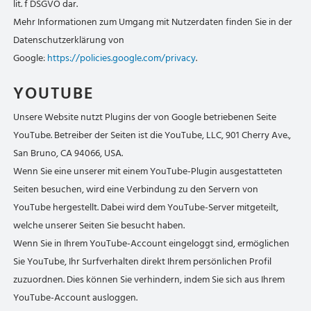
lit. f DSGVO dar.
Mehr Informationen zum Umgang mit Nutzerdaten finden Sie in der
Datenschutzerklärung von
Google:
https://policies.google.com/privacy
.
YOUTUBE
Unsere Website nutzt Plugins der von Google betriebenen Seite
YouTube. Betreiber der Seiten ist die YouTube, LLC, 901 Cherry Ave.,
San Bruno, CA 94066, USA.
Wenn Sie eine unserer mit einem YouTube-Plugin ausgestatteten
Seiten besuchen, wird eine Verbindung zu den Servern von
YouTube hergestellt. Dabei wird dem YouTube-Server mitgeteilt,
welche unserer Seiten Sie besucht haben.
Wenn Sie in Ihrem YouTube-Account eingeloggt sind, ermöglichen
Sie YouTube, Ihr Surfverhalten direkt Ihrem persönlichen Profil
zuzuordnen. Dies können Sie verhindern, indem Sie sich aus Ihrem
YouTube-Account ausloggen.