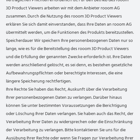
3D Product Viewers arbeiten wir mit dem Anbieter rooom AG
zusammen. Durch die Nutzung des rooom 3D Product Viewers
erklären Sie sich damit einverstanden, dass Ihre Daten an rooom AG
übermittelt werden, um die Funktionen des Produkts bereitzustellen.
Speicherdauer Wir speichern Ihre personenbezogenen Daten nur so
lange, wie es für die Bereitstellung des rooom 3D Product Viewers
und die Erfüllung der genannten Zwecke erforderlich ist. Ihre Daten
werden anschließend gelöscht, es sei denn, es bestehen gesetzliche
Aufbewahrungspflichten oder berechtigte Interessen, die eine
längere Speicherung rechtfertigen.
Ihre Rechte Sie haben das Recht, Auskunft über die Verarbeitung
Ihrer personenbezogenen Daten zu verlangen. Darüber hinaus
können Sie unter bestimmten Voraussetzungen die Berichtigung
oder Löschung Ihrer Daten verlangen. Sie haben auch das Recht, der
Verarbeitung Ihrer Daten zu widersprechen oder die Einschränkung
der Verarbeitung zu verlangen. Bitte kontaktieren Sie uns für die
Ausübung Ihrer Rechte oder wenn Sie Fragen zur Verarbeitung Ihrer