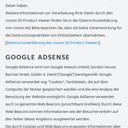
Daten haben.
Weitere Informationen zur Verarbeitung Ihrer Daten durch den
rooom 3D Product Viewer finden Sie in der Datenschutzerklärung
von rooom AG. Bitte beachten Sie, dass wir keine Verantwortung für
die Datenschutzpraktiken von Drittanbietern übernehmen.
[
Datenschutzerklärung des rooom 3D Product Viewers
]
GOOGLE ADSENSE
Google AdSence wird von Google Ireland Limited, Gordon House,
Barrow Street, Dublin 4, Irland ("Google") bereitgestellt. Google
AdSense verwendet sog. "Cookies", Textdateien, die auf dem
Computer der Nutzer gespeichert werden und die eine Analyse der
Benutzung der Website ermöglicht. Google AdSense verwendet
auch so genannte Web Beacons (unsichtbare Grafiken). Durch diese
Web Beacons können Informationen wie der Besucherverkehr auf
den Seiten dieses Angebots ausgewertet werden.
Die durch Cookies und Web Beacons erzeugten Informationen über