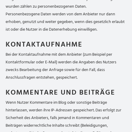
wurden zählen zu personenbezogenen Daten.
Personenbezogene Daten werden von dem Anbieter nur dann
erhoben, genutzt und weiter gegeben, wenn dies gesetzlich erlaubt
ist oder die Nutzer in die Datenerhebung einwilligen.
KONTAKTAUFNAHME
Bei der Kontaktaufnahme mit dem Anbieter (zum Beispiel per
Kontaktformular oder E-Mail) werden die Angaben des Nutzers
zwecks Bearbeitung der Anfrage sowie für den Fall, dass
Anschlussfragen entstehen, gespeichert.
KOMMENTARE UND BEITRÄGE
Wenn Nutzer Kommentare im Blog oder sonstige Beiträge
hinterlassen, werden ihre IP-Adressen gespeichert. Das erfolgt zur
Sicherheit des Anbieters, falls jemand in Kommentaren und
Beiträgen widerrechtliche Inhalte schreibt (Beleidigungen,