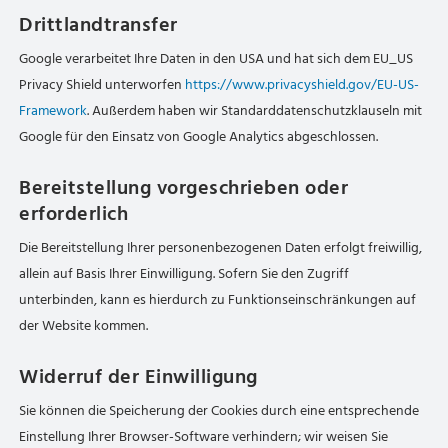
Drittlandtransfer
Google verarbeitet Ihre Daten in den USA und hat sich dem EU_US
Privacy Shield unterworfen
https://www.privacyshield.gov/EU-US-
Framework
. Außerdem haben wir Standarddatenschutzklauseln mit
Google für den Einsatz von Google Analytics abgeschlossen.
Bereitstellung vorgeschrieben oder
erforderlich
Die Bereitstellung Ihrer personenbezogenen Daten erfolgt freiwillig,
allein auf Basis Ihrer Einwilligung. Sofern Sie den Zugriff
unterbinden, kann es hierdurch zu Funktionseinschränkungen auf
der Website kommen.
Widerruf der Einwilligung
Sie können die Speicherung der Cookies durch eine entsprechende
Einstellung Ihrer Browser-Software verhindern; wir weisen Sie