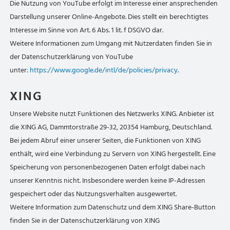
Die Nutzung von YouTube erfolgt im Interesse einer ansprechenden
Darstellung unserer Online-Angebote. Dies stellt ein berechtigtes
Interesse im Sinne von Art. 6 Abs. 1 lit. f DSGVO dar.
Weitere Informationen zum Umgang mit Nutzerdaten finden Sie in
der Datenschutzerklärung von YouTube
unter:
https://www.google.de/intl/de/policies/privacy
.
XING
Unsere Website nutzt Funktionen des Netzwerks XING. Anbieter ist
die XING AG, Dammtorstraße 29-32, 20354 Hamburg, Deutschland.
Bei jedem Abruf einer unserer Seiten, die Funktionen von XING
enthält, wird eine Verbindung zu Servern von XING hergestellt. Eine
Speicherung von personenbezogenen Daten erfolgt dabei nach
unserer Kenntnis nicht. Insbesondere werden keine IP-Adressen
gespeichert oder das Nutzungsverhalten ausgewertet.
Weitere Information zum Datenschutz und dem XING Share-Button
finden Sie in der Datenschutzerklärung von XING