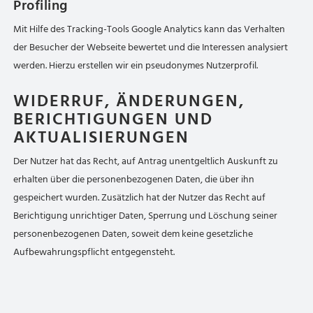
Profiling
Mit Hilfe des Tracking-Tools Google Analytics kann das Verhalten
der Besucher der Webseite bewertet und die Interessen analysiert
werden. Hierzu erstellen wir ein pseudonymes Nutzerprofil.
WIDERRUF, ÄNDERUNGEN,
BERICHTIGUNGEN UND
AKTUALISIERUNGEN
Der Nutzer hat das Recht, auf Antrag unentgeltlich Auskunft zu
erhalten über die personenbezogenen Daten, die über ihn
gespeichert wurden. Zusätzlich hat der Nutzer das Recht auf
Berichtigung unrichtiger Daten, Sperrung und Löschung seiner
personenbezogenen Daten, soweit dem keine gesetzliche
Aufbewahrungspflicht entgegensteht.