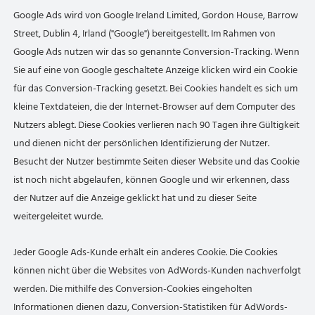
Google Ads wird von Google Ireland Limited, Gordon House, Barrow
Street, Dublin 4, Irland ("Google") bereitgestellt. Im Rahmen von
Google Ads nutzen wir das so genannte Conversion-Tracking. Wenn
Sie auf eine von Google geschaltete Anzeige klicken wird ein Cookie
für das Conversion-Tracking gesetzt. Bei Cookies handelt es sich um
kleine Textdateien, die der Internet-Browser auf dem Computer des
Nutzers ablegt. Diese Cookies verlieren nach 90 Tagen ihre Gültigkeit
und dienen nicht der persönlichen Identifizierung der Nutzer.
Besucht der Nutzer bestimmte Seiten dieser Website und das Cookie
ist noch nicht abgelaufen, können Google und wir erkennen, dass
der Nutzer auf die Anzeige geklickt hat und zu dieser Seite
weitergeleitet wurde.
Jeder Google Ads-Kunde erhält ein anderes Cookie. Die Cookies
können nicht über die Websites von AdWords-Kunden nachverfolgt
werden. Die mithilfe des Conversion-Cookies eingeholten
Informationen dienen dazu, Conversion-Statistiken für AdWords-