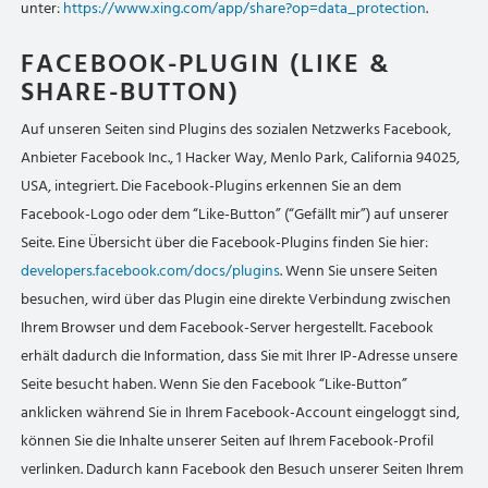
unter:
https://www.xing.com/app/share?op=data_protection
.
FACEBOOK-PLUGIN (LIKE &
SHARE-BUTTON)
Auf unseren Seiten sind Plugins des sozialen Netzwerks Facebook,
Anbieter Facebook Inc., 1 Hacker Way, Menlo Park, California 94025,
USA, integriert. Die Facebook-Plugins erkennen Sie an dem
Facebook-Logo oder dem “Like-Button” (“Gefällt mir”) auf unserer
Seite. Eine Übersicht über die Facebook-Plugins finden Sie hier:
developers.facebook.com/docs/plugins
. Wenn Sie unsere Seiten
besuchen, wird über das Plugin eine direkte Verbindung zwischen
Ihrem Browser und dem Facebook-Server hergestellt. Facebook
erhält dadurch die Information, dass Sie mit Ihrer IP-Adresse unsere
Seite besucht haben. Wenn Sie den Facebook “Like-Button”
anklicken während Sie in Ihrem Facebook-Account eingeloggt sind,
können Sie die Inhalte unserer Seiten auf Ihrem Facebook-Profil
verlinken. Dadurch kann Facebook den Besuch unserer Seiten Ihrem