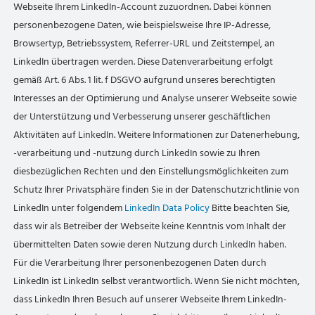
Webseite Ihrem LinkedIn-Account zuzuordnen. Dabei können
personenbezogene Daten, wie beispielsweise Ihre IP-Adresse,
Browsertyp, Betriebssystem, Referrer-URL und Zeitstempel, an
LinkedIn übertragen werden. Diese Datenverarbeitung erfolgt
gemäß Art. 6 Abs. 1 lit. f DSGVO aufgrund unseres berechtigten
Interesses an der Optimierung und Analyse unserer Webseite sowie
der Unterstützung und Verbesserung unserer geschäftlichen
Aktivitäten auf LinkedIn. Weitere Informationen zur Datenerhebung,
-verarbeitung und -nutzung durch LinkedIn sowie zu Ihren
diesbezüglichen Rechten und den Einstellungsmöglichkeiten zum
Schutz Ihrer Privatsphäre finden Sie in der Datenschutzrichtlinie von
LinkedIn unter folgendem
LinkedIn Data Policy
Bitte beachten Sie,
dass wir als Betreiber der Webseite keine Kenntnis vom Inhalt der
übermittelten Daten sowie deren Nutzung durch LinkedIn haben.
Für die Verarbeitung Ihrer personenbezogenen Daten durch
LinkedIn ist LinkedIn selbst verantwortlich. Wenn Sie nicht möchten,
dass LinkedIn Ihren Besuch auf unserer Webseite Ihrem LinkedIn-