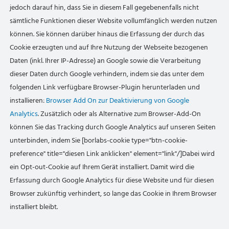
jedoch darauf hin, dass Sie in diesem Fall gegebenenfalls nicht
sämtliche Funktionen dieser Website vollumfänglich werden nutzen
können. Sie können darüber hinaus die Erfassung der durch das
Cookie erzeugten und auf Ihre Nutzung der Webseite bezogenen
Daten (inkl. Ihrer IP-Adresse) an Google sowie die Verarbeitung
dieser Daten durch Google verhindern, indem sie das unter dem
folgenden Link verfügbare Browser-Plugin herunterladen und
installieren:
Browser Add On zur Deaktivierung von Google
Analytics
. Zusätzlich oder als Alternative zum Browser-Add-On
können Sie das Tracking durch Google Analytics auf unseren Seiten
unterbinden, indem Sie [borlabs-cookie type="btn-cookie-
preference" title="diesen Link anklicken" element="link"/]Dabei wird
ein Opt-out-Cookie auf Ihrem Gerät installiert. Damit wird die
Erfassung durch Google Analytics für diese Website und für diesen
Browser zukünftig verhindert, so lange das Cookie in Ihrem Browser
installiert bleibt.