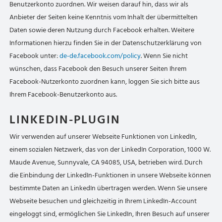
Benutzerkonto zuordnen. Wir weisen darauf hin, dass wir als
Anbieter der Seiten keine Kenntnis vom Inhalt der übermittelten
Daten sowie deren Nutzung durch Facebook erhalten. Weitere
Informationen hierzu finden Sie in der Datenschutzerklärung von
Facebook unter:
de-de.facebook.com/policy
. Wenn Sie nicht
wünschen, dass Facebook den Besuch unserer Seiten Ihrem
Facebook-Nutzerkonto zuordnen kann, loggen Sie sich bitte aus
Ihrem Facebook-Benutzerkonto aus.
LINKEDIN-PLUGIN
Wir verwenden auf unserer Webseite Funktionen von LinkedIn,
einem sozialen Netzwerk, das von der LinkedIn Corporation, 1000 W.
Maude Avenue, Sunnyvale, CA 94085, USA, betrieben wird. Durch
die Einbindung der LinkedIn-Funktionen in unsere Webseite können
bestimmte Daten an LinkedIn übertragen werden. Wenn Sie unsere
Webseite besuchen und gleichzeitig in Ihrem LinkedIn-Account
eingeloggt sind, ermöglichen Sie LinkedIn, Ihren Besuch auf unserer