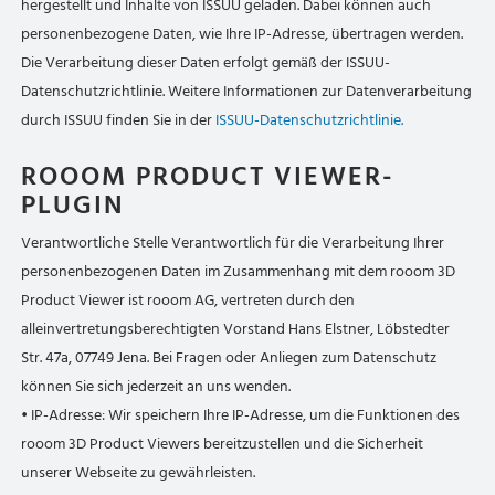
hergestellt und Inhalte von ISSUU geladen. Dabei können auch
personenbezogene Daten, wie Ihre IP-Adresse, übertragen werden.
Die Verarbeitung dieser Daten erfolgt gemäß der ISSUU-
Datenschutzrichtlinie. Weitere Informationen zur Datenverarbeitung
durch ISSUU finden Sie in der
ISSUU-Datenschutzrichtlinie.
ROOOM PRODUCT VIEWER-
PLUGIN
Verantwortliche Stelle Verantwortlich für die Verarbeitung Ihrer
personenbezogenen Daten im Zusammenhang mit dem rooom 3D
Product Viewer ist rooom AG, vertreten durch den
alleinvertretungsberechtigten Vorstand Hans Elstner, Löbstedter
Str. 47a, 07749 Jena. Bei Fragen oder Anliegen zum Datenschutz
können Sie sich jederzeit an uns wenden.
• IP-Adresse: Wir speichern Ihre IP-Adresse, um die Funktionen des
rooom 3D Product Viewers bereitzustellen und die Sicherheit
unserer Webseite zu gewährleisten.