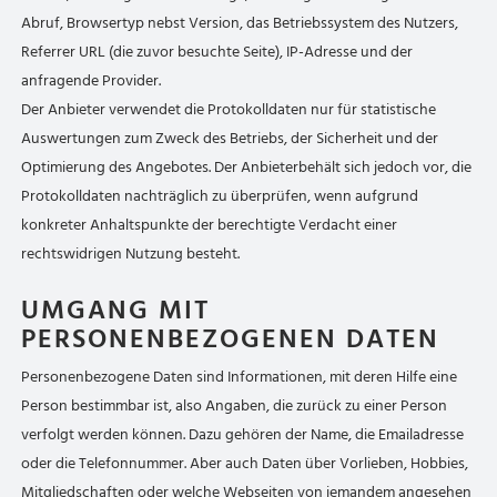
Abruf, Browsertyp nebst Version, das Betriebssystem des Nutzers,
Referrer URL (die zuvor besuchte Seite), IP-Adresse und der
anfragende Provider.
Der Anbieter verwendet die Protokolldaten nur für statistische
Auswertungen zum Zweck des Betriebs, der Sicherheit und der
Optimierung des Angebotes. Der Anbieterbehält sich jedoch vor, die
Protokolldaten nachträglich zu überprüfen, wenn aufgrund
konkreter Anhaltspunkte der berechtigte Verdacht einer
rechtswidrigen Nutzung besteht.
UMGANG MIT
PERSONENBEZOGENEN DATEN
Personenbezogene Daten sind Informationen, mit deren Hilfe eine
Person bestimmbar ist, also Angaben, die zurück zu einer Person
verfolgt werden können. Dazu gehören der Name, die Emailadresse
oder die Telefonnummer. Aber auch Daten über Vorlieben, Hobbies,
Mitgliedschaften oder welche Webseiten von jemandem angesehen