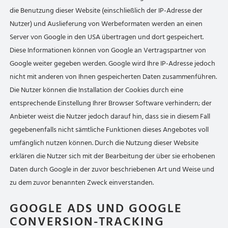
die Benutzung dieser Website (einschließlich der IP-Adresse der
Nutzer) und Auslieferung von Werbeformaten werden an einen
Server von Google in den USA übertragen und dort gespeichert.
Diese Informationen können von Google an Vertragspartner von
Google weiter gegeben werden. Google wird Ihre IP-Adresse jedoch
nicht mit anderen von Ihnen gespeicherten Daten zusammenführen.
Die Nutzer können die Installation der Cookies durch eine
entsprechende Einstellung Ihrer Browser Software verhindern; der
Anbieter weist die Nutzer jedoch darauf hin, dass sie in diesem Fall
gegebenenfalls nicht sämtliche Funktionen dieses Angebotes voll
umfänglich nutzen können. Durch die Nutzung dieser Website
erklären die Nutzer sich mit der Bearbeitung der über sie erhobenen
Daten durch Google in der zuvor beschriebenen Art und Weise und
zu dem zuvor benannten Zweck einverstanden.
GOOGLE ADS UND GOOGLE
CONVERSION-TRACKING