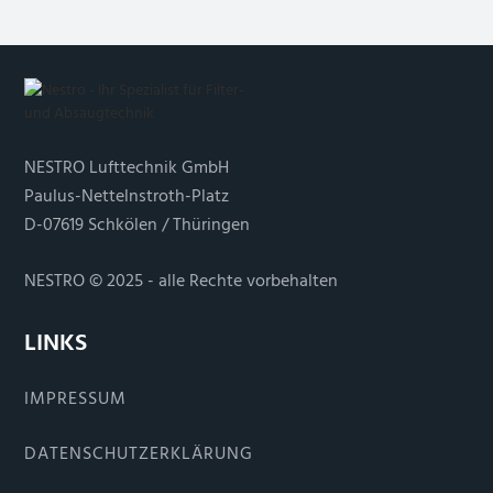
NESTRO Lufttechnik GmbH
Paulus-Nettelnstroth-Platz
D-07619 Schkölen / Thüringen
NESTRO © 2025 - alle Rechte vorbehalten
LINKS
IMPRESSUM
DATENSCHUTZERKLÄRUNG