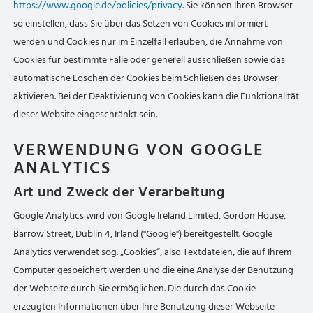
https://www.google.de/policies/privacy
. Sie können Ihren Browser
so einstellen, dass Sie über das Setzen von Cookies informiert
werden und Cookies nur im Einzelfall erlauben, die Annahme von
Cookies für bestimmte Fälle oder generell ausschließen sowie das
automatische Löschen der Cookies beim Schließen des Browser
aktivieren. Bei der Deaktivierung von Cookies kann die Funktionalität
dieser Website eingeschränkt sein.
VERWENDUNG VON GOOGLE
ANALYTICS
Art und Zweck der Verarbeitung
Google Analytics wird von Google Ireland Limited, Gordon House,
Barrow Street, Dublin 4, Irland ("Google") bereitgestellt. Google
Analytics verwendet sog. „Cookies“, also Textdateien, die auf Ihrem
Computer gespeichert werden und die eine Analyse der Benutzung
der Webseite durch Sie ermöglichen. Die durch das Cookie
erzeugten Informationen über Ihre Benutzung dieser Webseite