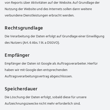
von Reports über Aktivitäten auf der Website. Auf Grundlage der
Nutzung der Website und des Internets sollen dann weitere
verbundene Dienstleistungen erbracht werden.
Rechtsgrundlage
Die Verarbeitung der Daten erfolgt auf Grundlage einer Einwilligung
des Nutzers (Art. 6 Abs. 1 lit. a DSGVO).
Empfänger
Empfänger der Daten ist Google als Auftragsverarbeiter. Hierfür
haben wir mit Google den entsprechenden
Auftragsverarbeitungsvertrag abgeschlossen.
Speicherdauer
Die Löschung der Daten erfolgt, sobald diese für unsere
Aufzeichnungszwecke nicht mehr erforderlich sind.