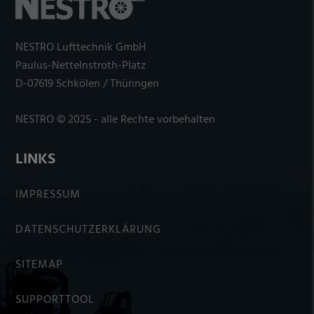
NESTRO Lufttechnik GmbH
Paulus-Nettelnstroth-Platz
D-07619 Schkölen / Thüringen
NESTRO © 2025 - alle Rechte vorbehalten
LINKS
IMPRESSUM
DATENSCHUTZERKLÄRUNG
SITEMAP
SUPPORTTOOL