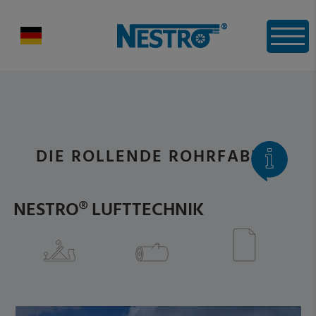
DIE ROLLENDE ROHRFABRIK
NESTRO® LUFTTECHNIK